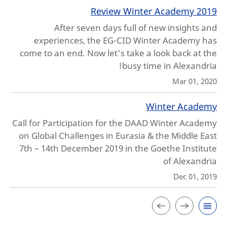
Review Winter Academy 2019
After seven days full of new insights and
experiences, the EG-CID Winter Academy has
come to an end. Now let's take a look back at the
busy time in Alexandria!
Mar 01, 2020
Winter Academy
Call for Participation for the DAAD Winter Academy
on Global Challenges in Eurasia & the Middle East
7th – 14th December 2019 in the Goethe Institute
of Alexandria
Dec 01, 2019