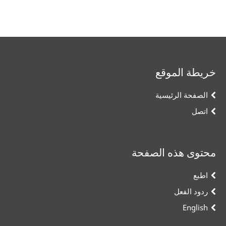
خريطة الموقع
الصفحة الرئيسية
اتصل
محتوى هذه الصفحة
اطبع
ردود الفعل
English