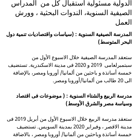
الدولية مسئولية استقبال كل من المدراس
الصيفية السنوية، الندوات البحثية ، وورش
العمل
المدرسة الصيفية السنوية : (سياسات واقتصاديات تنمية دول
البحر المتوسط)
ستعقد المدرسة الصيفية خلال الاسبوع الأول من
سبتمبرلعامى 2019 و 2020 فى مدينة الاسكندرية. تستضيف
خمسة أساتذة و باحثين من ألمانيا/ أوروبا ومصر، بالإضافة
الى 20 طالب من ألمانيا/أوروبا ومصر.
مدرسة الربيع والشتاء السنوية : ( موضوعات فى اقتصاد
وسياسة مصر والشرق الأوسط)
ستعقد مدرسة الربيع خلال الاسبوع الأول من أبريل 2019 فى
مدينة الاقصر ، وفبراير 2020 بمدينة السويس. تستضيف
خمسة أساتذة وباحثين من ألمانيا/ أوروبا ومصر ، بالاضافة