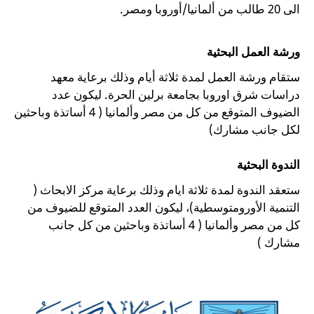
الى 20 طالب من ألمانيا/أوروبا ومصر.
ورشة العمل البحثية
ستقام ورشة العمل لمدة ثلاثة أيام وذلك برعاية معهد
دراسات شرق اوروبا بجامعة برلين الحرة. ليكون عدد
الضيوف المتوقع من كل من مصر وألمانيا ( 4 أساتذة وباحثين
لكل جانب مشارك)
الندوة البحثية
ستعقد الندوة لمدة ثلاثة ايام وذلك برعاية مركز الابحاث (
التنمية الأورومتوسطية)، ليكون العدد المتوقع للضيوف من
كل من مصر وألمانيا ( 4 أساتذة وباحثين من كل جانب
مشارك )