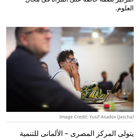
العلوم.
Image Credit: Yusif Asadov (Jascha)
يتولى المركز المصرى – الألمانى للتنمية