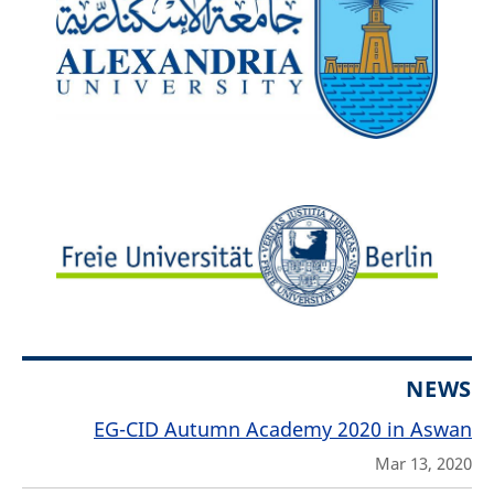
NEWS
EG-CID Autumn Academy 2020 in Aswan
Mar 13, 2020